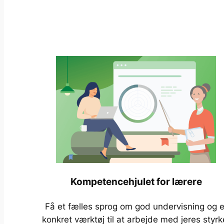
Kompetencehjulet for lærere
Få et fælles sprog om god undervisning og e
konkret værktøj til at arbejde med jeres styrk