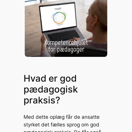
Hvad er god
pædagogisk
praksis?
Med dette oplæg får de ansatte
styrket det fælles sprog om god