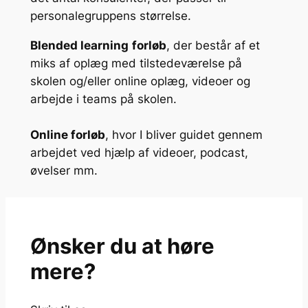
personalegruppens størrelse.
Blended learning
forløb
, der består af et
miks af oplæg med tilstedeværelse på
skolen og/eller online oplæg, videoer og
arbejde i teams på skolen.
Online forløb
, hvor I bliver guidet gennem
arbejdet ved hjælp af videoer, podcast,
øvelser mm.
Ønsker du at høre
mere?