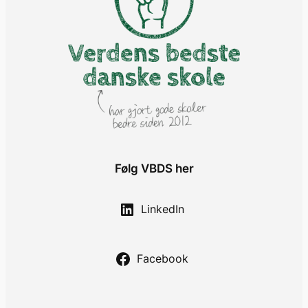
Følg VBDS her
LinkedIn
Facebook