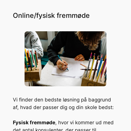
Online/fysisk fremmøde
Vi finder den bedste løsning på baggrund
af, hvad der passer dig og din skole bedst:
Fysisk fremmøde
, hvor vi kommer ud med
det antal konsulenter, der passer til