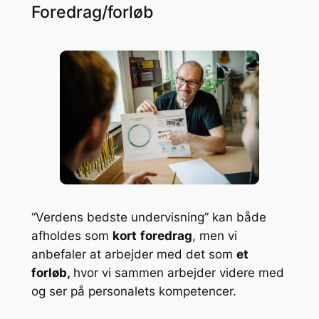
Foredrag/forløb
“Verdens bedste undervisning” kan både
afholdes som
kort
foredrag
, men vi
anbefaler at arbejder med det som
et
forløb,
hvor vi sammen arbejder videre med
og ser på personalets kompetencer.